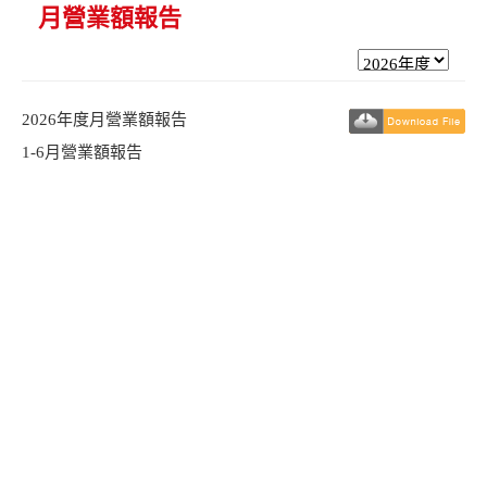
月營業額報告
2026年度月營業額報告
1-6月營業額報告