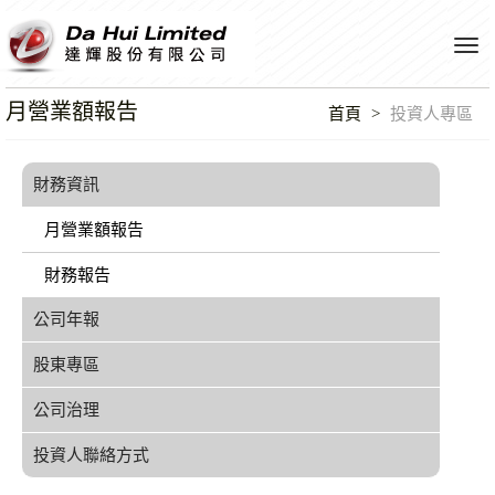
Tog
navi
月營業額報告
首頁
投資人專區
財務資訊
月營業額報告
財務報告
公司年報
股東專區
公司治理
投資人聯絡方式