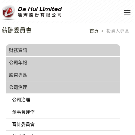
Tog
navi
薪酬委員會
首頁
投資人專區
財務資訊
公司年報
股東專區
公司治理
公司治理
董事會運作
審計委員會