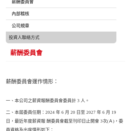
薪酬委員會
內部稽核
公司規章
投資人聯絡方式
薪酬委員會
薪酬委員會運作情形：
一、本公司之薪資報酬委員會委員計 3 人。
二、本屆委員任期：2024 年 6 月 20 日至 2027 年 6 月 19
日，最近年度薪資報 酬委員會截至刊印日止開會 3次(Ａ)，委
員資格及出席情形如下：