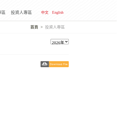
專區
投資人專區
中文
English
首頁
投資人專區