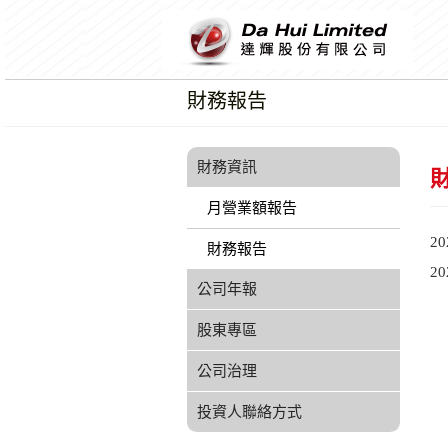
財務報告
財務資訊
月營業額報告
2
財務報告
2
公司年報
股東專區
公司治理
投資人聯絡方式