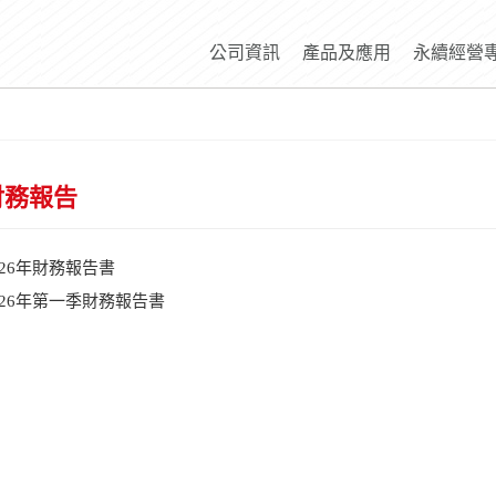
公司資訊
產品及應用
永續經營
財務報告
026年財務報告書
026年第一季財務報告書